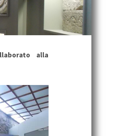
laborato alla