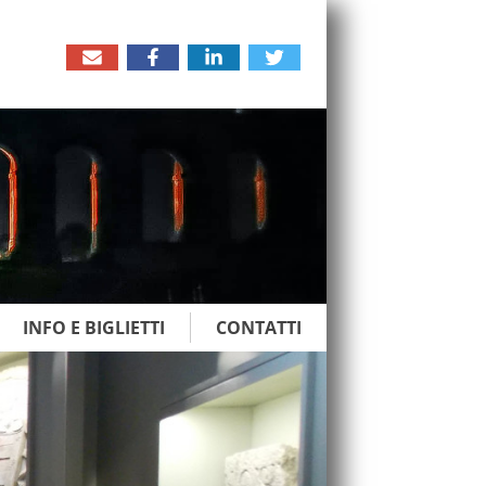
INFO E BIGLIETTI
CONTATTI