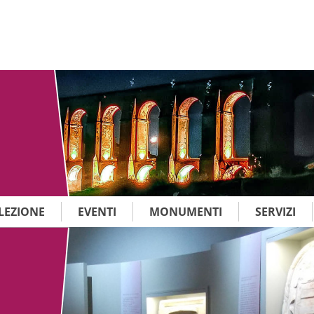
LEZIONE
EVENTI
MONUMENTI
SERVIZI