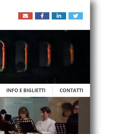
INFO E BIGLIETTI
CONTATTI