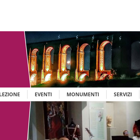
LEZIONE
EVENTI
MONUMENTI
SERVIZI