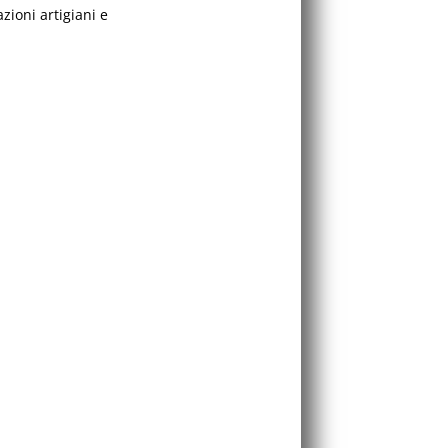
zioni artigiani e