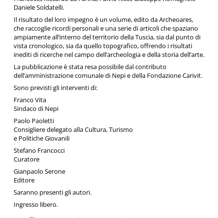
Daniele Soldatelli.
Il risultato del loro impegno è un volume, edito da Archeoares,
che raccoglie ricordi personali e una serie di articoli che spaziano
ampiamente all’interno del territorio della Tuscia, sia dal punto di
vista cronologico, sia da quello topografico, offrendo i risultati
inediti di ricerche nel campo dell’archeologia e della storia dell’arte.
La pubblicazione è stata resa possibile dal contributo
dell’amministrazione comunale di Nepi e della Fondazione Carivit.
Sono previsti gli interventi di:
Franco Vita
Sindaco di Nepi
Paolo Paoletti
Consigliere delegato alla Cultura, Turismo
e Politiche Giovanili
Stefano Francocci
Curatore
Gianpaolo Serone
Editore
Saranno presenti gli autori.
Ingresso libero.