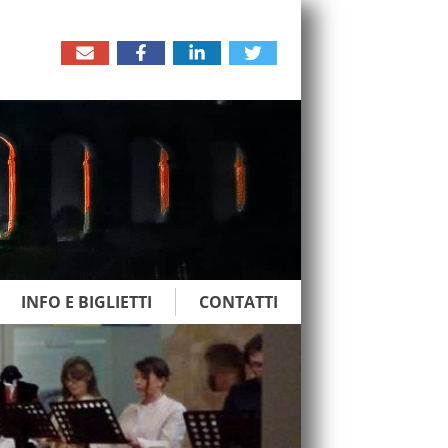
INFO E BIGLIETTI
CONTATTI